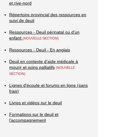
et rive-nord
Répertoire provincial des ressources en
suivi de deuil
Ressources - Deuil périnatal ou d'un
enfant
(NOUVELLE SECTION)
Ressources - Deuil - En anglais
Deuil en contexte d'aide médicale à
mourir et soins palliatifs
(NOUVELLE
SECTION)
Lignes d'écoute et forums en ligne (sans
frais)
Livres et vidéos sur le deuil
Formations sur le deuil et
l’accompagnement