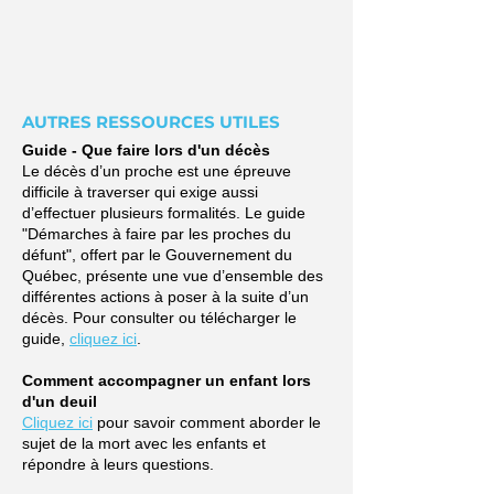
AUTRES RESSOURCES UTILES
Guide - Que faire lors d'un décès
Le décès d’un proche est une épreuve
difficile à traverser qui exige aussi
d’effectuer plusieurs formalités. Le guide
"Démarches à faire par les proches du
défunt", offert par le Gouvernement du
Québec, présente une vue d’ensemble des
différentes actions à poser à la suite d’un
décès. Pour consulter ou télécharger le
guide,
cliquez ici
.
Comment accompagner un enfant lors
d'un deuil
Cliquez ici
pour savoir comment aborder le
sujet de la mort avec les enfants et
répondre à leurs questions.