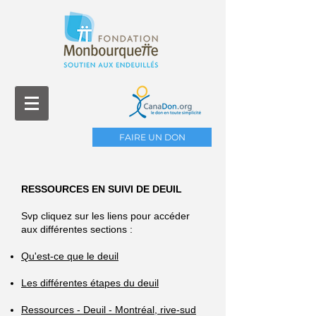
FAIRE UN DON
RESSOURCES EN SUIVI DE DEUIL
Svp cliquez sur les liens pour accéder
aux différentes sections :
Qu'est-ce que le deuil
Les différentes étapes du deuil
Ressources - Deuil - Montréal, rive-sud